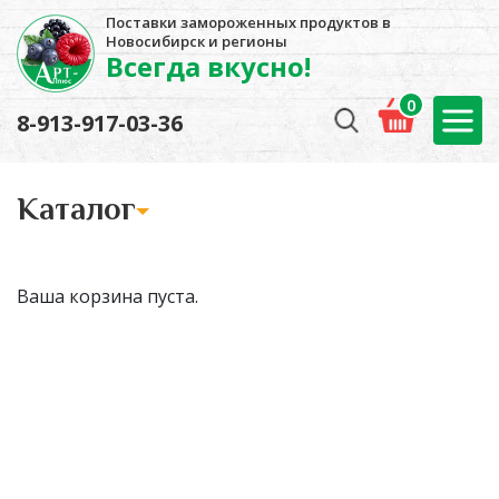
Поставки замороженных продуктов в
Новосибирск и регионы
Всегда вкусно!
0
8-913-917-03-36
Kаталог
Ваша корзина пуста.